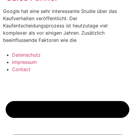
Google hat eine sehr interessante Studie über das
Kaufverhalten veröffentlicht. Der
Kaufentscheidungsprozess ist heutzutage viel
komplexer als vor einigen Jahren. Zusätzlich
beeinflussende Faktoren wie die
Datenschutz
Impressum
Contact