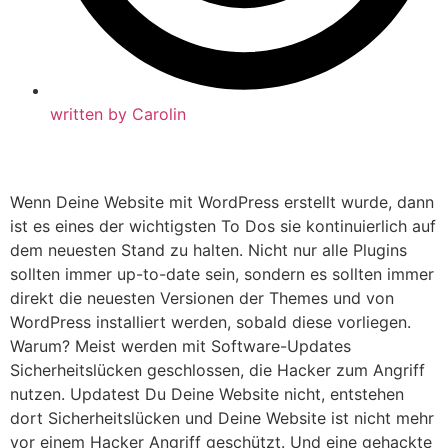
written by
Carolin
Wenn Deine Website mit WordPress erstellt wurde, dann
ist es eines der wichtigsten To Dos sie kontinuierlich auf
dem neuesten Stand zu halten. Nicht nur alle Plugins
sollten immer up-to-date sein, sondern es sollten immer
direkt die neuesten Versionen der Themes und von
WordPress installiert werden, sobald diese vorliegen.
Warum? Meist werden mit Software-Updates
Sicherheitslücken geschlossen, die Hacker zum Angriff
nutzen. Updatest Du Deine Website nicht, entstehen
dort Sicherheitslücken und Deine Website ist nicht mehr
vor einem Hacker Angriff geschützt. Und eine gehackte