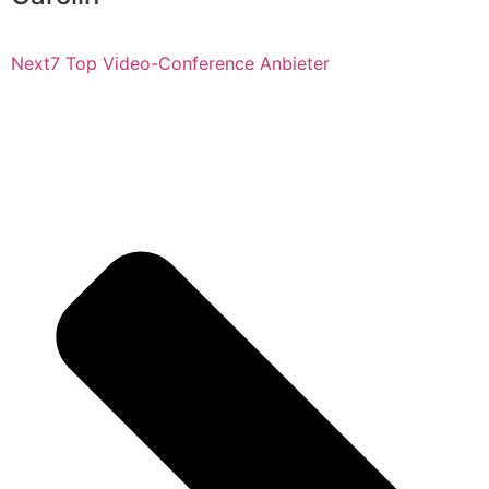
Next
7 Top Video-Conference Anbieter