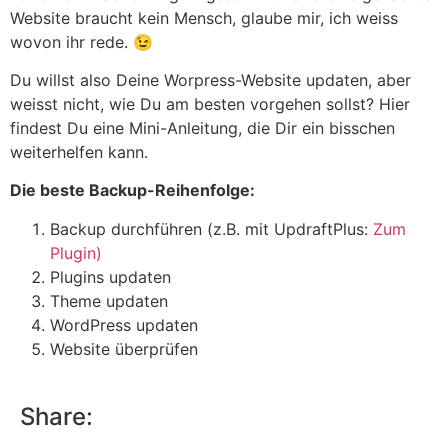
Website braucht kein Mensch, glaube mir, ich weiss
wovon ihr rede. 😉
Du willst also Deine Worpress-Website updaten, aber
weisst nicht, wie Du am besten vorgehen sollst? Hier
findest Du eine Mini-Anleitung, die Dir ein bisschen
weiterhelfen kann.
Die beste Backup-Reihenfolge:
Backup durchführen (z.B. mit UpdraftPlus:
Zum
Plugin)
Plugins updaten
Theme updaten
WordPress updaten
Website überprüfen
Share: