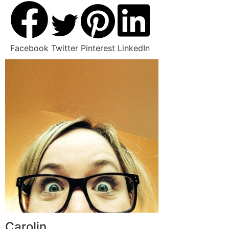
Facebook
Twitter
Pinterest
LinkedIn
Carolin