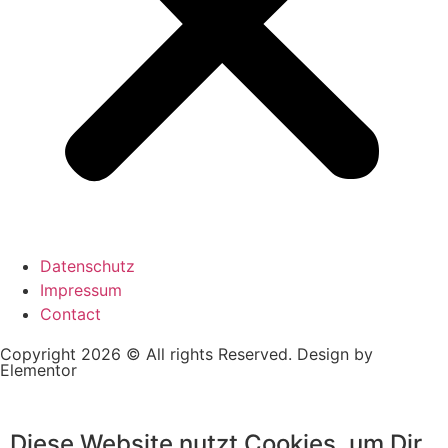
Datenschutz
Impressum
Contact
Copyright 2026 © All rights Reserved. Design by
Elementor
Diese Website nutzt Cookies, um Dir