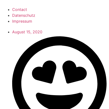
Contact
Datenschutz
Impressum
August 15, 2020