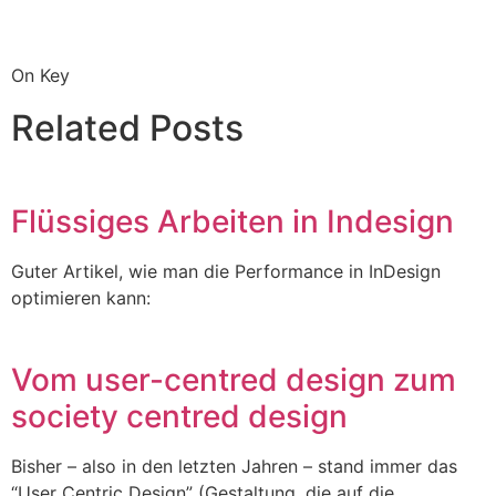
On Key
Related Posts
Flüssiges Arbeiten in Indesign
Guter Artikel, wie man die Performance in InDesign
optimieren kann:
Vom user-centred design zum
society centred design
Bisher – also in den letzten Jahren – stand immer das
“User Centric Design” (Gestaltung, die auf die